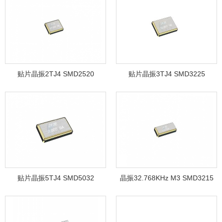
贴片晶振2TJ4 SMD2520
贴片晶振3TJ4 SMD3225
贴片晶振5TJ4 SMD5032
晶振32.768KHz M3 SMD3215