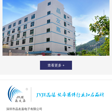
查看更多 +
深圳市晶友嘉电子有限公司