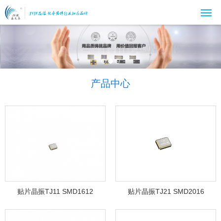
产品中心
贴片晶振TJ11 SMD1612
贴片晶振TJ21 SMD2016