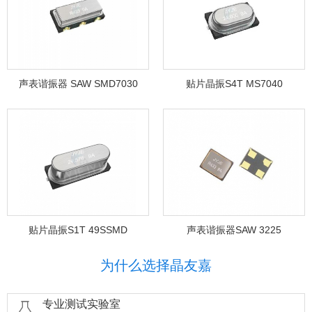
声表谐振器 SAW SMD7030
贴片晶振S4T MS7040
贴片晶振S1T 49SSMD
声表谐振器SAW 3225
为什么选择晶友嘉
专业测试实验室