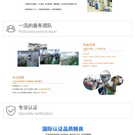
一流的服务团队
First-class service team
专业认证
Specialty certification