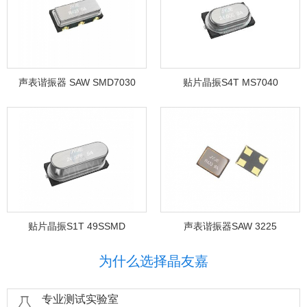
声表谐振器 SAW SMD7030
贴片晶振S4T MS7040
贴片晶振S1T 49SSMD
声表谐振器SAW 3225
为什么选择晶友嘉
专业测试实验室