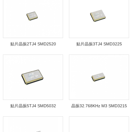
贴片晶振2TJ4 SMD2520
贴片晶振3TJ4 SMD3225
贴片晶振5TJ4 SMD5032
晶振32.768KHz M3 SMD3215