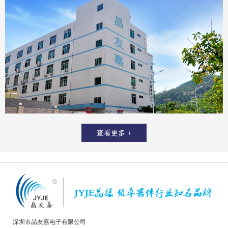
查看更多 +
深圳市晶友嘉电子有限公司