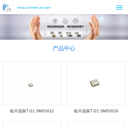
产品中心
贴片晶振TJ11 SMD1612
贴片晶振TJ21 SMD2016