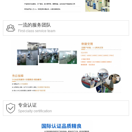
一流的服务团队
First-class service team
专业认证
Specialty certification