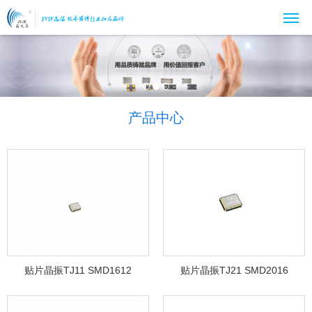
产品中心
贴片晶振TJ11 SMD1612
贴片晶振TJ21 SMD2016