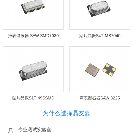
声表谐振器 SAW SMD7030
贴片晶振S4T MS7040
贴片晶振S1T 49SSMD
声表谐振器SAW 3225
为什么选择晶友嘉
专业测试实验室