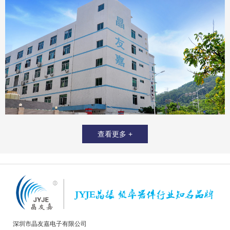
查看更多 +
深圳市晶友嘉电子有限公司