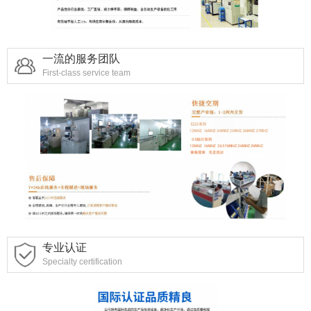
一流的服务团队
First-class service team
专业认证
Specialty certification