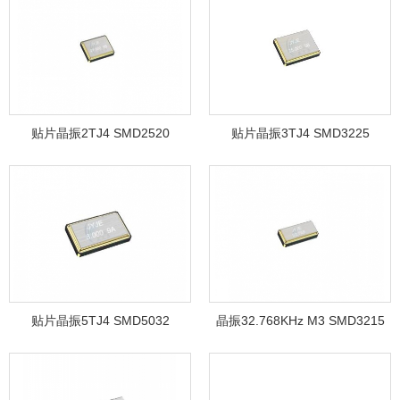
贴片晶振2TJ4 SMD2520
贴片晶振3TJ4 SMD3225
贴片晶振5TJ4 SMD5032
晶振32.768KHz M3 SMD3215