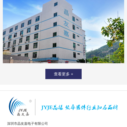
查看更多 +
深圳市晶友嘉电子有限公司