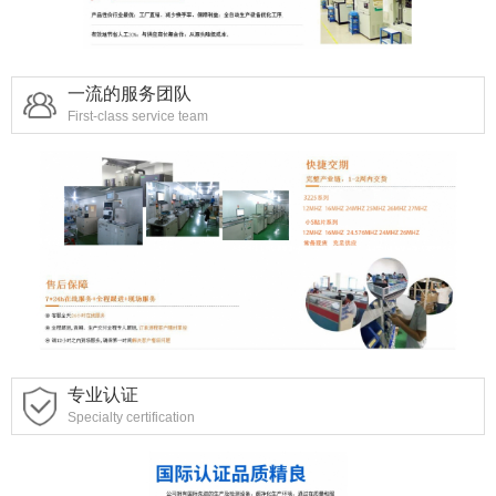
一流的服务团队
First-class service team
专业认证
Specialty certification