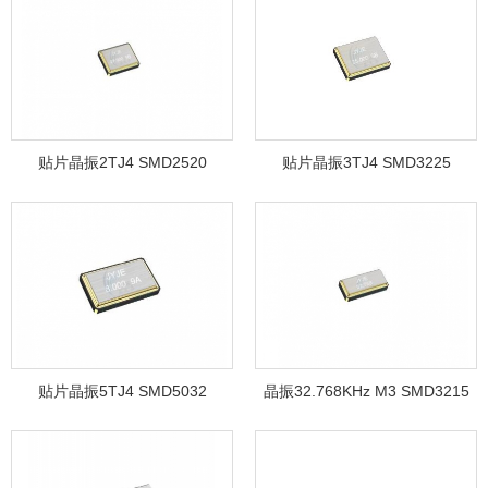
贴片晶振2TJ4 SMD2520
贴片晶振3TJ4 SMD3225
贴片晶振5TJ4 SMD5032
晶振32.768KHz M3 SMD3215