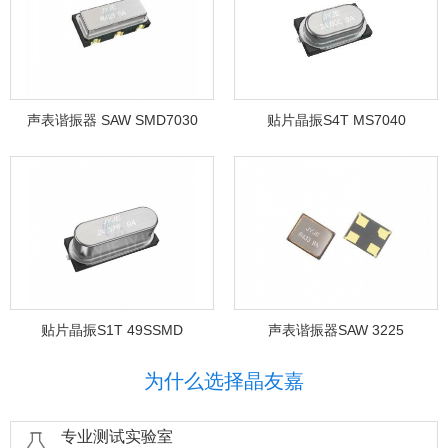
声表谐振器 SAW SMD7030
贴片晶振S4T MS7040
贴片晶振S1T 49SSMD
声表谐振器SAW 3225
为什么选择晶友嘉
专业测试实验室