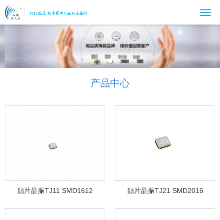
产品中心
贴片晶振TJ11 SMD1612
贴片晶振TJ21 SMD2016