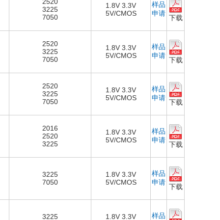
2520
样品
1.8V 3.3V
3225
5V/CMOS
申请
7050
下载
2520
样品
1.8V 3.3V
3225
5V/CMOS
申请
7050
下载
2520
样品
1.8V 3.3V
3225
5V/CMOS
申请
7050
下载
2016
样品
1.8V 3.3V
2520
5V/CMOS
申请
3225
下载
样品
3225
1.8V 3.3V
7050
5V/CMOS
申请
下载
样品
3225
1.8V 3.3V