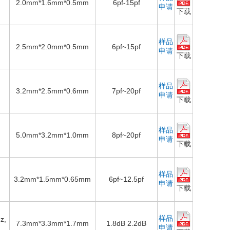
2.0mm*1.6mm*0.5mm
6pf-15pf
申请
下载
样品
2.5mm*2.0mm*0.5mm
6pf~15pf
申请
下载
样品
3.2mm*2.5mm*0.6mm
7pf~20pf
申请
下载
样品
5.0mm*3.2mm*1.0mm
8pf~20pf
申请
下载
样品
3.2mm*1.5mm*0.65mm
6pf~12.5pf
申请
下载
样品
z,
7.3mm*3.3mm*1.7mm
1.8dB 2.2dB
申请