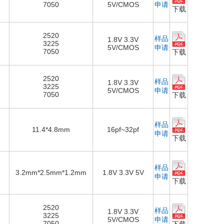
7050
5V/CMOS
申请
下载
2520
样品
1.8V 3.3V
3225
5V/CMOS
申请
7050
下载
2520
样品
1.8V 3.3V
3225
5V/CMOS
申请
7050
下载
样品
11.4*4.8mm
16pf~32pf
申请
下载
样品
3.2mm*2.5mm*1.2mm
1.8V 3.3V 5V
申请
下载
2520
样品
1.8V 3.3V
3225
5V/CMOS
申请
7050