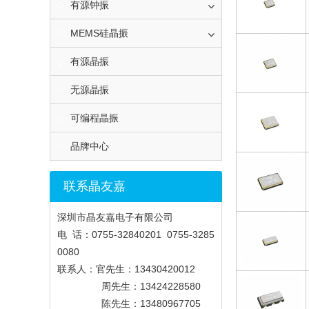
有源钟振
MEMS硅晶振
有源晶振
无源晶振
可编程晶振
品牌中心
联系晶友嘉
深圳市晶友嘉电子有限公司
电 话：0755-32840201 0755-3285
0080
联系人：官先生：13430420012
周先生：13424228580
陈先生：13480967705