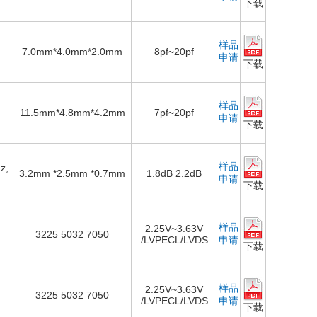
下载
样品
7.0mm*4.0mm*2.0mm
8pf~20pf
申请
下载
样品
11.5mm*4.8mm*4.2mm
7pf~20pf
申请
下载
样品
z,
3.2mm *2.5mm *0.7mm
1.8dB 2.2dB
申请
下载
样品
2.25V~3.63V
3225 5032 7050
/LVPECL/LVDS
申请
下载
样品
2.25V~3.63V
3225 5032 7050
/LVPECL/LVDS
申请
下载