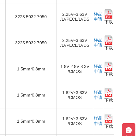
样品
2.25V~3.63V
3225 5032 7050
/LVPECL/LVDS
申请
下载
样品
2.25V~3.63V
3225 5032 7050
/LVPECL/LVDS
申请
下载
样品
1.8V 2.8V 3.3V
1.5mm*0.8mm
/CMOS
申请
下载
样品
1.62V~3.63V
1.5mm*0.8mm
/CMOS
申请
下载
样品
1.62V~3.63V
1.5mm*0.8mm
/CMOS
申请
下载