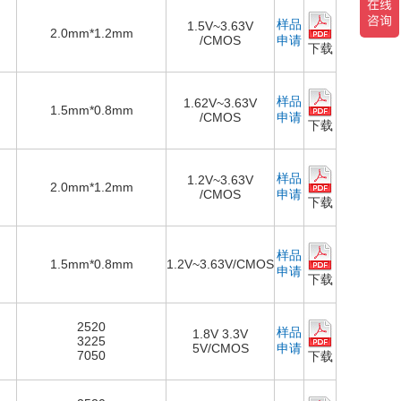
样品
1.5V~3.63V
2.0mm*1.2mm
/CMOS
申请
下载
样品
1.62V~3.63V
1.5mm*0.8mm
/CMOS
申请
下载
样品
1.2V~3.63V
2.0mm*1.2mm
/CMOS
申请
下载
样品
1.5mm*0.8mm
1.2V~3.63V/CMOS
申请
下载
2520
样品
1.8V 3.3V
3225
5V/CMOS
申请
7050
下载