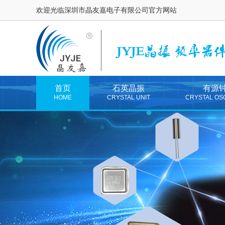
欢迎光临深圳市晶友嘉电子有限公司官方网站
首页
石英晶振
有源
HOME
CRYSTAL UNIT
CRYSTAL OS